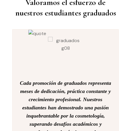
Valoramos el esfuerzo de
nuestros estudiantes graduados
Cada promoción de graduados representa
meses de dedicación, práctica constante y
crecimiento profesional. Nuestros
estudiantes han demostrado una pasión
inquebrantable por la cosmetología,
superando desafíos académicos y