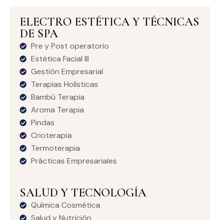
ELECTRO ESTÉTICA Y TÉCNICAS
DE SPA
Pre y Post operatorio
Estética Facial III
Gestión Empresarial
Terapias Holísticas
Bambú Terapia
Aroma Terapia
Pindas
Crioterapia
Termoterapia
Prácticas Empresariales
SALUD Y TECNOLOGÍA
Química Cosmética
Salud y Nutrición