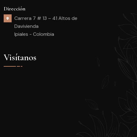
Dirección
Carrera 7 # 13 – 41 Altos de
Davivienda
Ipiales - Colombia
Visítanos