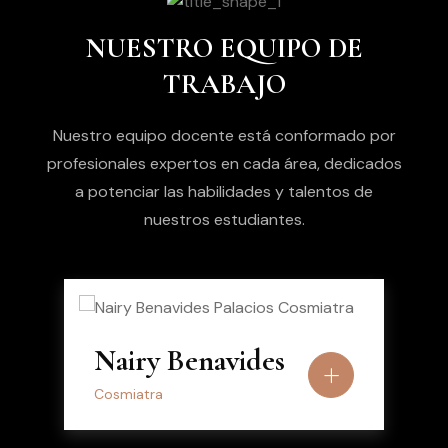
NUESTRO EQUIPO DE
TRABAJO
Nuestro equipo docente está conformado por
profesionales expertos en cada área, dedicados
a potenciar las habilidades y talentos de
nuestros estudiantes.
Nairy Benavides
Cosmiatra