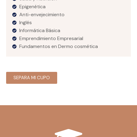
Epigenética
Anti-envejecimiento
Inglés
Informática Básica
Emprendimiento Empresarial
Fundamentos en Dermo cosmética
SEPARA MI CUPO