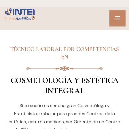
TÉCNICO LABORAL POR COMPETENCIAS
EN
COSMETOLOGÍA Y ESTÉTICA
INTEGRAL
Si tu sueño es ser una gran Cosmetóloga y
Esteticista, trabajar para grandes Centros de la
estética, centros médicos, ser Gerente de un Centro