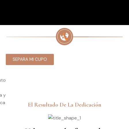
SEPARA MI CUPO
El Resultado De La Dedicación