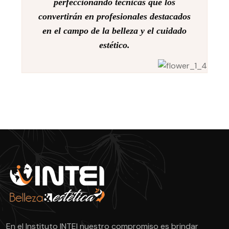
perfeccionando técnicas que los
convertirán en profesionales destacados
en el campo de la belleza y el cuidado
estético.
En el Instituto INTEI nuestro compromiso es brindar