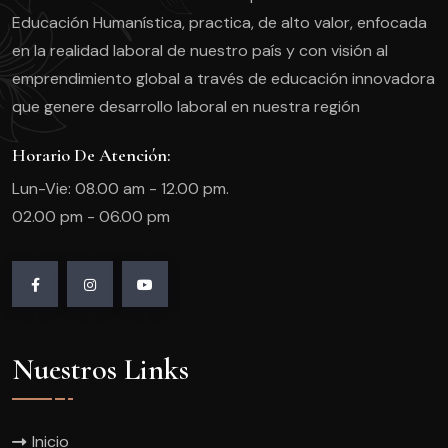
Educación Humanística, practica, de alto valor, enfocada
en la realidad laboral de nuestro país y con visión al
emprendimiento global a través de educación innovadora
que genere desarrollo laboral en nuestra región
Horario De Atención:
Lun-Vie: 08.00 am - 12.00 pm.
02.00 pm - 06.00 pm
Nuestros Links
Inicio