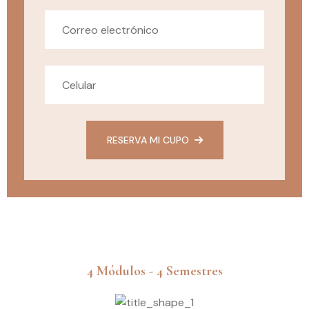
RESERVA MI CUPO
4 Módulos - 4 Semestres