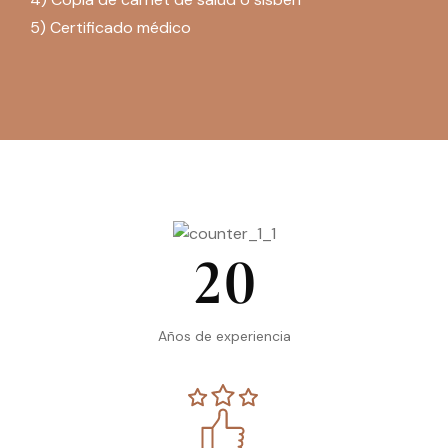
5) Certificado médico
2
0
Años de experiencia