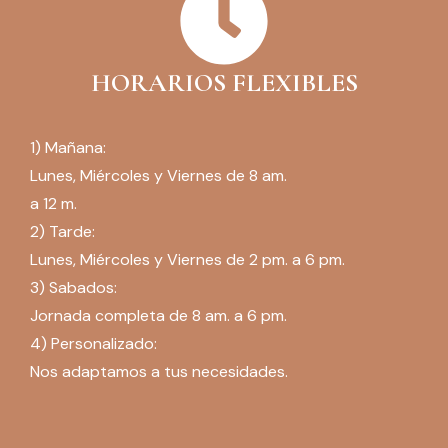
HORARIOS FLEXIBLES
1) Mañana:
Lunes, Miércoles y Viernes de 8 am.
a 12 m.
2) Tarde:
Lunes, Miércoles y Viernes de 2 pm. a 6 pm.
3) Sabados:
Jornada completa de 8 am. a 6 pm.
4) Personalizado:
Nos adaptamos a tus necesidades.