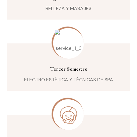
BELLEZA Y MASAJES
Tercer Semestre
ELECTRO ESTÉTICA Y TÉCNICAS DE SPA