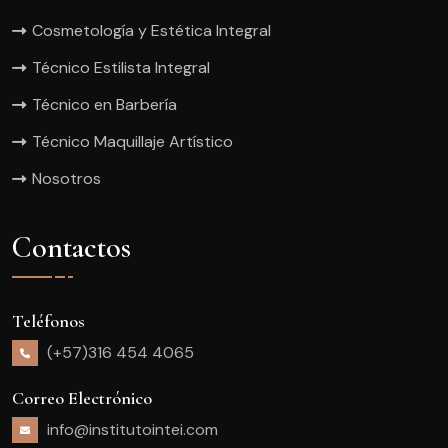
Cosmetología y Estética Integral
Técnico Estilista Integral
Técnico en Barbería
Técnico Maquillaje Artístico
Nosotros
Contactos
Teléfonos
(+57)316 454 4065
Correo Electrónico
info@institutointei.com