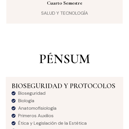
Cuarto Semestre
SALUD Y TECNOLOGÍA
PÉNSUM
BIOSEGURIDAD Y PROTOCOLOS
Bioseguridad
Biología
Anatomofisiología
Primeros Auxilios
Ética y Legislación de la Estética