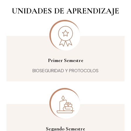
UNIDADES DE APRENDIZAJE
Primer Semestre
BIOSEGURIDAD Y PROTOCOLOS
Segundo Semestre