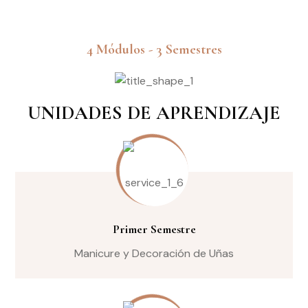
4 Módulos - 3 Semestres
UNIDADES DE APRENDIZAJE
Primer Semestre
Manicure y Decoración de Uñas