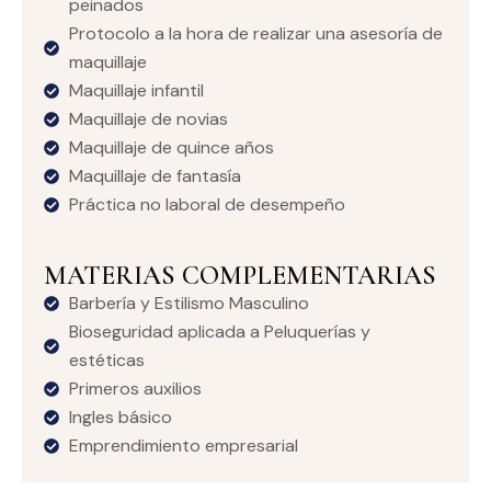
peinados
Protocolo a la hora de realizar una asesoría de
maquillaje
Maquillaje infantil
Maquillaje de novias
Maquillaje de quince años
Maquillaje de fantasía
Práctica no laboral de desempeño
MATERIAS COMPLEMENTARIAS
Barbería y Estilismo Masculino
Bioseguridad aplicada a Peluquerías y
estéticas
Primeros auxilios
Ingles básico
Emprendimiento empresarial