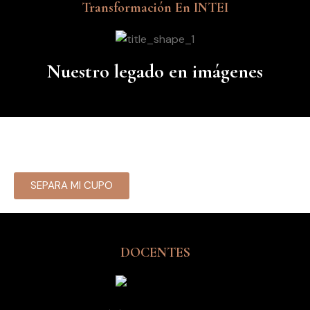
Transformación En INTEI
Nuestro legado en imágenes
SEPARA MI CUPO
DOCENTES