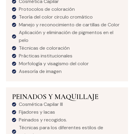
Cosmética Capilar
Protocolos de coloración
Teoría del color circulo cromático
Manejo y reconocimiento de cartillas de Color
Aplicación y eliminación de pigmentos en el
pelo
Técnicas de coloración
Prácticas institucionales
Morfología y visagismo del color
Asesoría de imagen
PEINADOS Y MAQUILLAJE
Cosmética Capilar III
Fijadores y lacas
Peinados y recogidos.
Técnicas para los diferentes estilos de