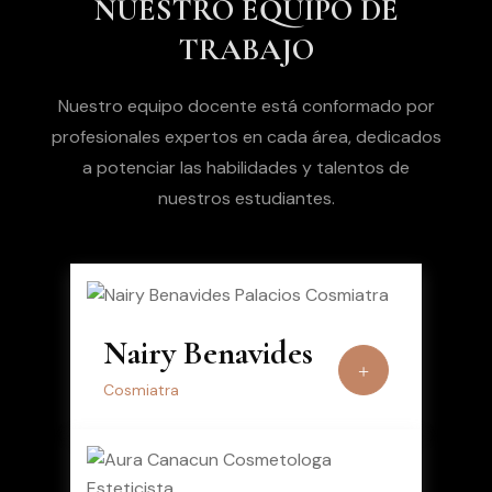
NUESTRO EQUIPO DE
TRABAJO
Nuestro equipo docente está conformado por
profesionales expertos en cada área, dedicados
a potenciar las habilidades y talentos de
nuestros estudiantes.
Nairy Benavides
Cosmiatra