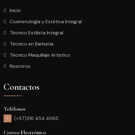
Inicio
Cosmetología y Estética Integral
Técnico Estilista Integral
Técnico en Barbería
Técnico Maquillaje Artístico
Nosotros
Contactos
Teléfonos
(+57)316 454 4065
Correo Electrónico