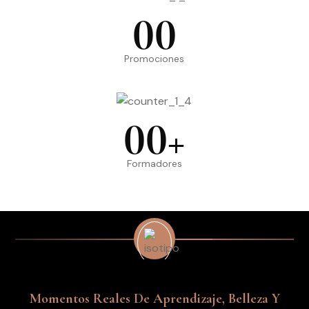
00
Promociones
00
+
Formadores
Momentos Reales De Aprendizaje, Belleza Y