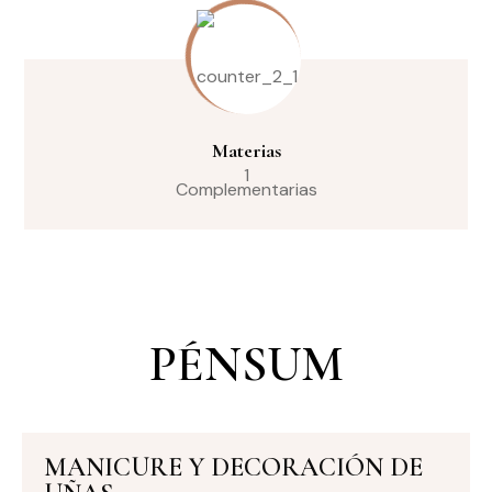
Materias
Complementarias
PÉNSUM
MANICURE Y DECORACIÓN DE