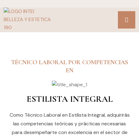
TÉCNICO LABORAL POR COMPETENCIAS
EN
ESTILISTA INTEGRAL
Como Técnico Laboral en Estilista Integral, adquirirás
las competencias teóricas y prácticas necesarias
para desempeñarte con excelencia en el sector de