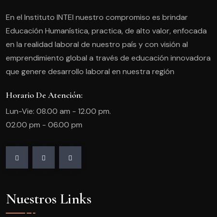
En el Instituto INTEI nuestro compromiso es brindar
Educación Humanística, practica, de alto valor, enfocada
en la realidad laboral de nuestro país y con visión al
emprendimiento global a través de educación innovadora
que genere desarrollo laboral en nuestra región
Horario De Atención:
Lun-Vie: 08.00 am - 12.00 pm.
02.00 pm - 06.00 pm
Nuestros Links