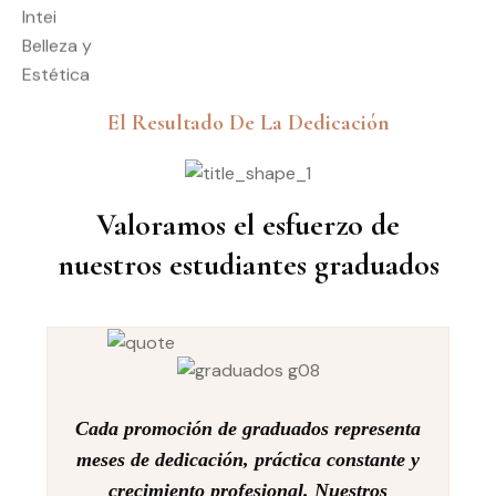
El Resultado De La Dedicación
Valoramos el esfuerzo de
nuestros estudiantes graduados
Cada promoción de graduados representa
meses de dedicación, práctica constante y
crecimiento profesional. Nuestros