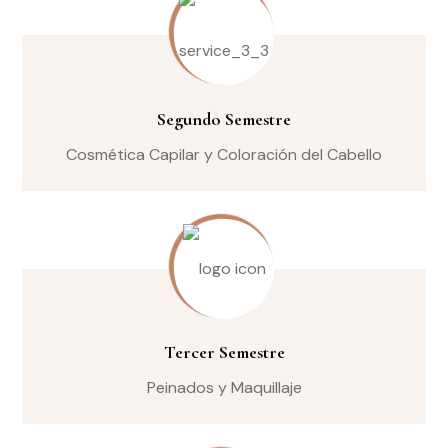
Segundo Semestre
Cosmética Capilar y Coloración del Cabello
Tercer Semestre
Peinados y Maquillaje