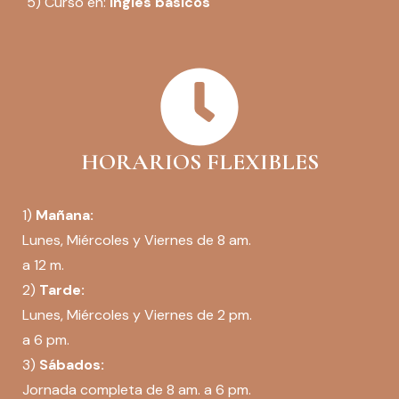
5) Curso en:
Inglés básicos
HORARIOS FLEXIBLES
1)
Mañana:
Lunes, Miércoles y Viernes de 8 am.
a 12 m.
2)
Tarde:
Lunes, Miércoles y Viernes de 2 pm.
a 6 pm.
3)
Sábados:
Jornada completa de 8 am. a 6 pm.