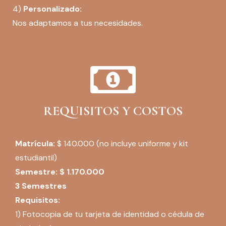
4)
Personalizado:
Nos adaptamos a tus necesidades.
REQUISITOS Y COSTOS
Matrícula:
$ 140.000 (no incluye uniforme y kit
estudiantil)
Semestre: $ 1.170.000
3 Semestres
Requisitos:
1) Fotocopia de tu tarjeta de identidad o cédula de