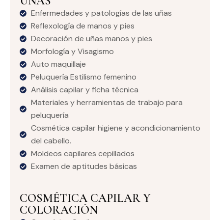
UÑAS
Enfermedades y patologías de las uñas
Reflexología de manos y pies
Decoración de uñas manos y pies
Morfología y Visagismo
Auto maquillaje
Peluquería Estilismo femenino
Análisis capilar y ficha técnica
Materiales y herramientas de trabajo para
peluquería
Cosmética capilar higiene y acondicionamiento
del cabello.
Moldeos capilares cepillados
Examen de aptitudes básicas
COSMÉTICA CAPILAR Y
COLORACIÓN