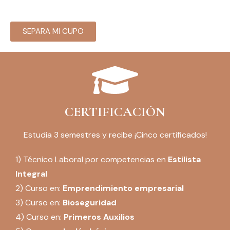
SEPARA MI CUPO
CERTIFICACIÓN
Estudia 3 semestres y recibe ¡Cinco certificados!
1) Técnico Laboral por competencias en
Estilista
Integral
2) Curso en:
Emprendimiento empresarial
3) Curso en:
Bioseguridad
4) Curso en:
Primeros Auxilios