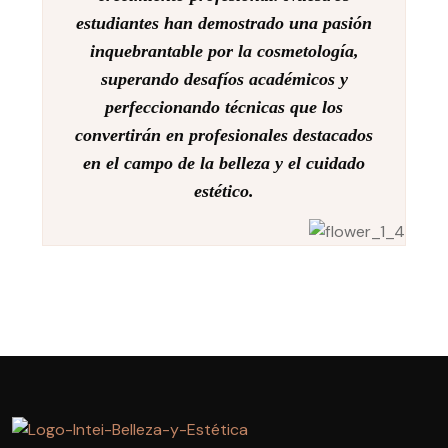
estudiantes han demostrado una pasión
inquebrantable por la cosmetología,
superando desafíos académicos y
perfeccionando técnicas que los
convertirán en profesionales destacados
en el campo de la belleza y el cuidado
estético.