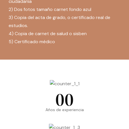
ciudadanía
2) Dos fotos tamaño carnet fondo azul
3) Copia del acta de grado, o certificado real de
estudios.
4) Copia de carnet de salud o sisben
5) Certificado médico
00
Años de experiencia