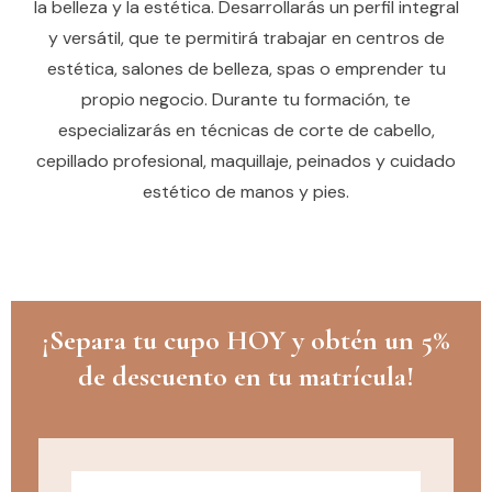
la belleza y la estética. Desarrollarás un perfil integral
y versátil, que te permitirá trabajar en centros de
estética, salones de belleza, spas o emprender tu
propio negocio. Durante tu formación, te
especializarás en técnicas de corte de cabello,
cepillado profesional, maquillaje, peinados y cuidado
estético de manos y pies.
¡Separa tu cupo HOY y obtén un 5%
de descuento en tu matrícula!