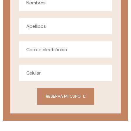
RESERVA MI CUPO