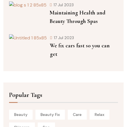
17 Jul 2023
Maintaining Health and
Beauty Through Spas
17 Jul 2023
We fix cars fast so you can
get
Popular Tags
Beauty
Beauty Fix
Care
Relax