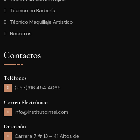
Técnico en Barbería
Técnico Maquillaje Artístico
Nosotros
Contactos
Teléfonos
(+57)316 454 4065
Correo Electrónico
info@institutointei.com
Dirección
Carrera 7 # 13 – 41 Altos de