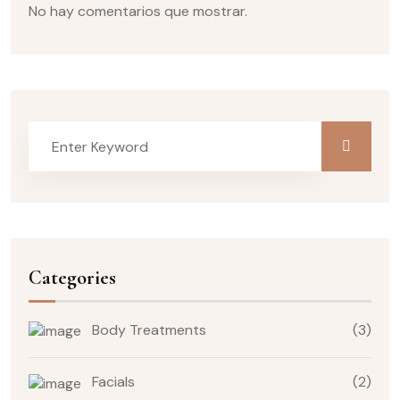
No hay comentarios que mostrar.
Categories
Body Treatments
(3)
Facials
(2)