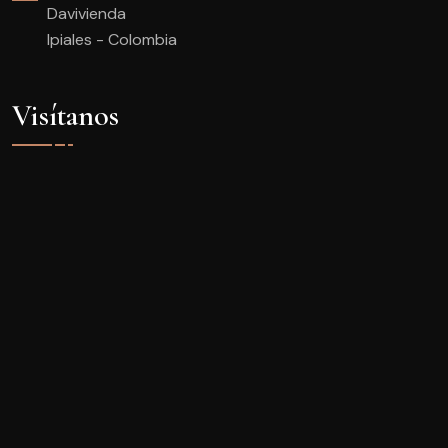
Davivienda
Ipiales - Colombia
Visítanos