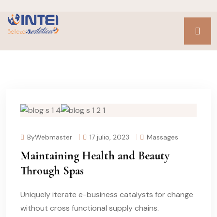
ByWebmaster
17 julio, 2023
Massages
Maintaining Health and Beauty
Through Spas
Uniquely iterate e-business catalysts for change
without cross functional supply chains.