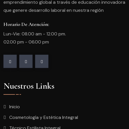
emprendimiento global a través de educación innovadora
que genere desarrollo laboral en nuestra región
Horario De Atención:
Lun-Vie: 08.00 am - 12.00 pm.
02.00 pm - 06.00 pm
Nuestros Links
Inicio
Cosmetología y Estética Integral
Técnico Estilista Integral