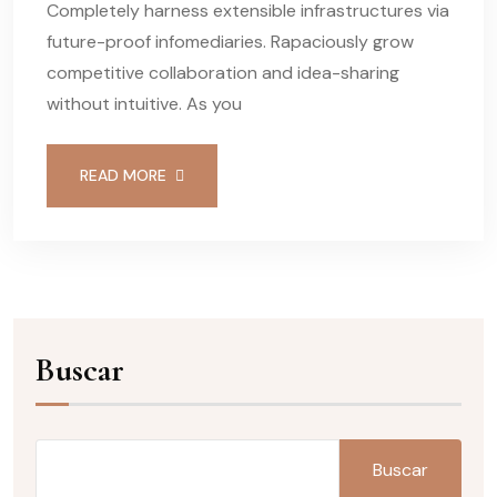
Completely harness extensible infrastructures via
future-proof infomediaries. Rapaciously grow
competitive collaboration and idea-sharing
without intuitive. As you
READ MORE
Buscar
Buscar