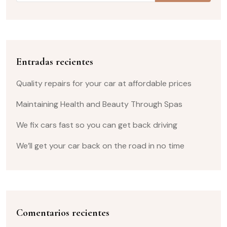
Entradas recientes
Quality repairs for your car at affordable prices
Maintaining Health and Beauty Through Spas
We fix cars fast so you can get back driving
We’ll get your car back on the road in no time
Comentarios recientes